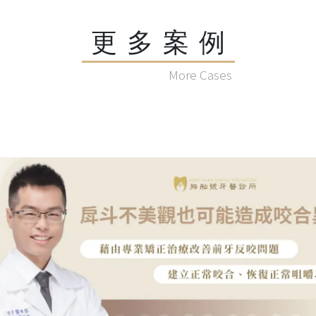
更多案例
More Cases